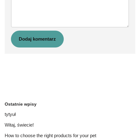
Ostatnie wpisy
tytyuł
Witaj, świecie!
How to choose the right products for your pet