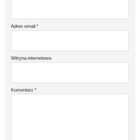
Adres email
*
Witryna internetowa
Komentarz
*