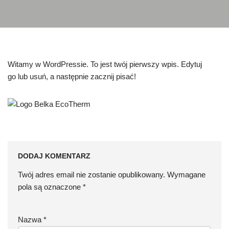
Witamy w WordPressie. To jest twój pierwszy wpis. Edytuj
go lub usuń, a następnie zacznij pisać!
DODAJ KOMENTARZ
Twój adres email nie zostanie opublikowany.
Wymagane
pola są oznaczone
*
Nazwa
*