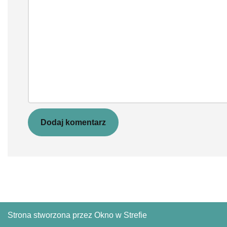
Strona stworzona przez Okno w Strefie