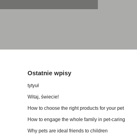
Ostatnie wpisy
tytyuł
Witaj, świecie!
How to choose the right products for your pet
How to engage the whole family in pet-caring
Why pets are ideal friends to children